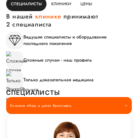
СПЕЦИАЛИСТЫ
КЛИНИКИ
ЦЕНЫ
В нашей
клинике
принимают
2 специалиста
Ведущие специалисты и оборудование
последнего поколения
Сложные случаи - наш профиль
Только доказательная медицина
СПЕЦИАЛИСТЫ
Клиника «Мать и дитя» Ярославль