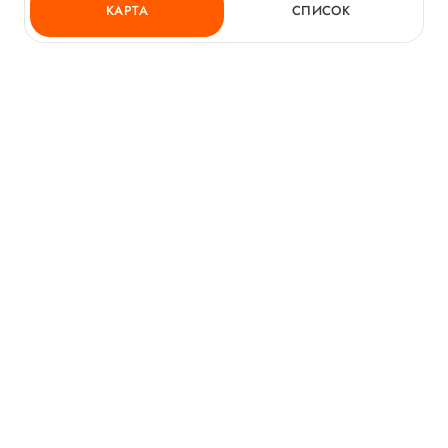
КАРТА
СПИСОК