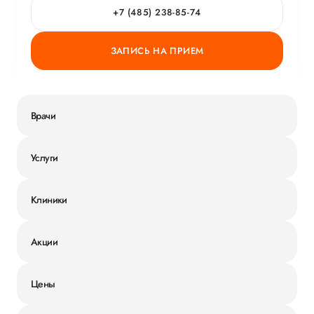
+7 (485) 238-85-74
ЗАПИСЬ НА ПРИЕМ
Врачи
Услуги
Клиники
Акции
Цены