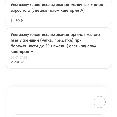
Ультразвуковое исследование молочных желез
взрослого (специалистом категории А)
03.01.26
1 430 ₽
Ультразвуковое исследование органов малого
таза у женщин (матка, придатки) при
беременности до 11 недель ( специалистом
категории А)
03.01.07.01
2 200 ₽