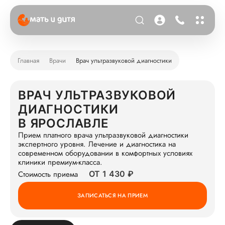
Главная
Врачи
Врач ультразвуковой диагностики
ВРАЧ УЛЬТРАЗВУКОВОЙ
ДИАГНОСТИКИ
В ЯРОСЛАВЛЕ
Прием платного врача ультразвуковой диагностики
экспертного уровня. Лечение и диагностика на
современном оборудовании в комфортных условиях
клиники премиум-класса.
Стоимость приема
ОТ 1 430 ₽
ЗАПИСАТЬСЯ НА ПРИЕМ