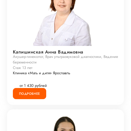
Капишинская Анна Вадимовна
Акушер-гинеколог, Врач ультразвуковой диагностики, Ведение
беременности
Стаж 13 лет
Клиника «Мать и дитя» Ярославль
от 1 430 рублей
ПОДРОБНЕЕ