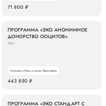
71 800 ₽
ПРОГРАММА «ЭКО АНОНИМНОЕ
ДОНОРСТВО ООЦИТОВ»
ЭКО
Клиника «Мать и дитя» Ярославль
443 850 ₽
ПРОГРАММА «ЭКО СТАНДАРТ С