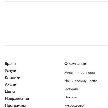
Врачи
О компании
Услуги
Миссия и ценности
Клиники
Наши преимущества
Акции
История
Цены
Новости
Направления
Программы
Руководство