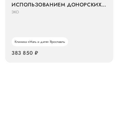
ИСПОЛЬЗОВАНИЕМ ДОНОРСКИХ
ООЦИТОВ»
ЭКО
Клиника «Мать и дитя» Ярославль
383 850 ₽