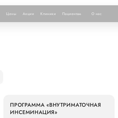
Цены
Акции
Клиники
Пациентам
О нас
ПРОГРАММА «ВНУТРИМАТОЧНАЯ
ИНСЕМИНАЦИЯ»