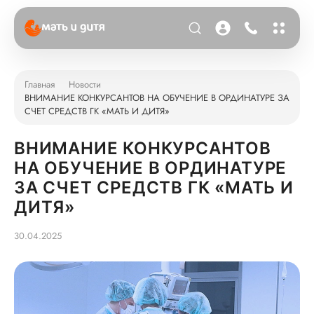
Главная
Новости
ВНИМАНИЕ КОНКУРСАНТОВ НА ОБУЧЕНИЕ В ОРДИНАТУРЕ ЗА
СЧЕТ СРЕДСТВ ГК «МАТЬ И ДИТЯ»
ВНИМАНИЕ КОНКУРСАНТОВ
НА ОБУЧЕНИЕ В ОРДИНАТУРЕ
ЗА СЧЕТ СРЕДСТВ ГК «МАТЬ И
ДИТЯ»
30.04.2025