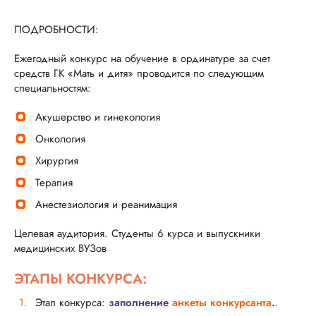
ПОДРОБНОСТИ:
Ежегодный конкурс на обучение в ординатуре за счет
средств ГК «Мать и дитя» проводится по следующим
специальностям:
Акушерство и гинекология
Онкология
Хирургия
Терапия
Анестезиология и реанимация
Целевая аудитория. Студенты 6 курса и выпускники
медицинских ВУЗов
ЭТАПЫ КОНКУРСА:
Этап конкурса:
заполнение
анкеты конкурсанта
.
.