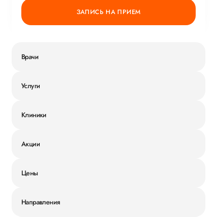
ЗАПИСЬ НА ПРИЕМ
Врачи
Услуги
Клиники
Акции
Цены
Направления