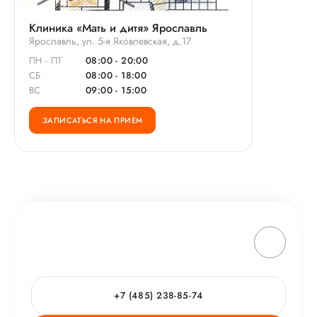
Клиника «Мать и дитя» Ярославль
Ярославль, ул. 5-я Яковлевская, д.17
ПН - ПТ
08:00 - 20:00
СБ
08:00 - 18:00
ВС
09:00 - 15:00
ЗАПИСАТЬСЯ НА ПРИЕМ
+7 (485) 238-85-74