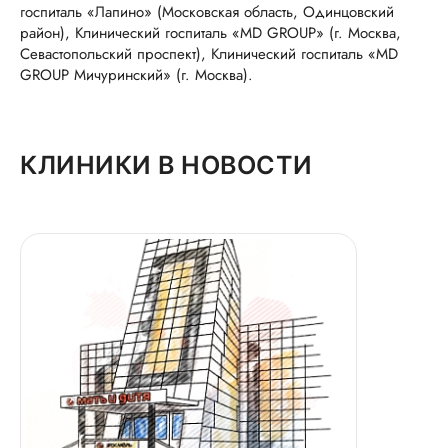
госпиталь «Лапино» (Московская область, Одинцовский
район), Клинический госпиталь «MD GROUP» (г. Москва,
Севастопольский проспект), Клинический госпиталь «MD
GROUP Мичуринский» (г. Москва).
КЛИНИКИ В НОВОСТИ