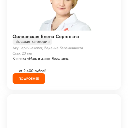
Орлеанская Елена Сергеевна
Высшая категория
Акушер-гинеколог, Ведение беременности
Стаж 20 лет
Клиника «Мать и дитя» Ярославль
от 2 400 рублей
ПОДРОБНЕЕ