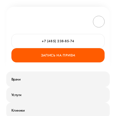
+7 (485) 238-85-74
ЗАПИСЬ НА ПРИЕМ
Врачи
Услуги
Клиники