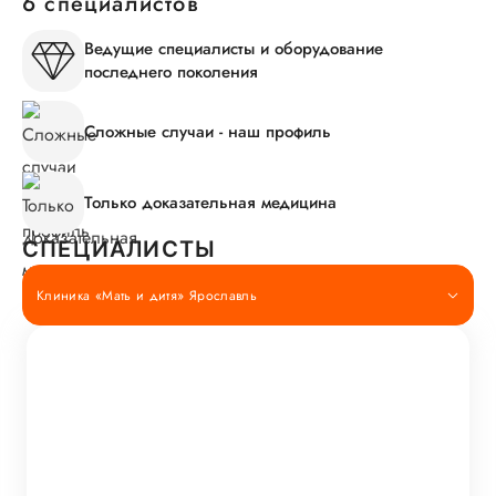
6 специалистов
Ведущие специалисты и оборудование
последнего поколения
Сложные случаи - наш профиль
Только доказательная медицина
СПЕЦИАЛИСТЫ
Клиника «Мать и дитя» Ярославль