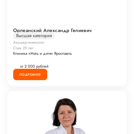
Орлеанский Александр Гелиевич
Высшая категория
Акушер-гинеколог
Стаж 29 лет
Клиника «Мать и дитя» Ярославль
от 2 000 рублей
ПОДРОБНЕЕ