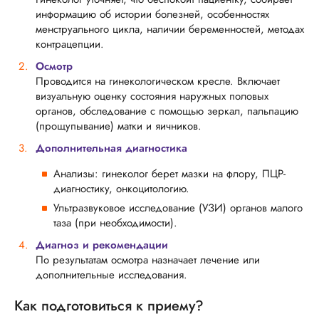
информацию об истории болезней, особенностях
менструального цикла, наличии беременностей, методах
контрацепции.
Осмотр
Проводится на гинекологическом кресле. Включает
визуальную оценку состояния наружных половых
органов, обследование с помощью зеркал, пальпацию
(прощупывание) матки и яичников.
Дополнительная диагностика
Анализы: гинеколог берет мазки на флору, ПЦР-
диагностику, онкоцитологию.
Ультразвуковое исследование (УЗИ) органов малого
таза (при необходимости).
Диагноз и рекомендации
По результатам осмотра назначает лечение или
дополнительные исследования.
Как подготовиться к приему?