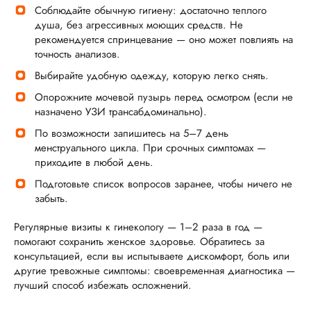
Соблюдайте обычную гигиену: достаточно теплого
душа, без агрессивных моющих средств. Не
рекомендуется спринцевание — оно может повлиять на
точность анализов.
Выбирайте удобную одежду, которую легко снять.
Опорожните мочевой пузырь перед осмотром (если не
назначено УЗИ трансабдоминально).
По возможности запишитесь на 5–7 день
менструального цикла. При срочных симптомах —
приходите в любой день.
Подготовьте список вопросов заранее, чтобы ничего не
забыть.
Регулярные визиты к гинекологу — 1–2 раза в год —
помогают сохранить женское здоровье. Обратитесь за
консультацией, если вы испытываете дискомфорт, боль или
другие тревожные симптомы: своевременная диагностика —
лучший способ избежать осложнений.