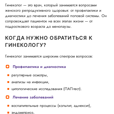
Гинеколог — это врач, который занимается вопросами
женского репродуктивного здоровья: от профилактики и
диагностики до лечения заболеваний половой системы. Он
сопровождает пациенток на всех этапах жизни — от
подросткового возраста до менопаузы.
КОГДА НУЖНО ОБРАТИТЬСЯ К
ГИНЕКОЛОГУ?
Гинеколог занимается широким спектром вопросов:
Профилактика и диагностика
регулярные осмотры,
анализы на инфекции,
цитологические исследования (ПАП-тест).
Лечение заболеваний
воспалительные процессы (кольпит, аднексит),
эндометриоз,