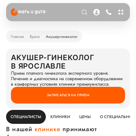
Главная
Врачи
Акушер-гинеколог
АКУШЕР-ГИНЕКОЛОГ
В ЯРОСЛАВЛЕ
Прием платного гинеколога экспертного уровня.
Лечение и диагностика на современном оборудовании
в комфортных условиях клиники премиум-класса.
ЗАПИСАТЬСЯ НА ПРИЕМ
СПЕЦИАЛИСТЫ
КЛИНИКИ
ЦЕНЫ
О СПЕЦИАЛЬНОС
В нашей
клинике
принимают