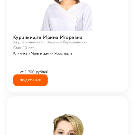
Курцикидзе Ирина Игоревна
Акушер-гинеколог, Ведение беременности
Стаж 10 лет
Клиника «Мать и дитя» Ярославль
от 1 900 рублей
ПОДРОБНЕЕ