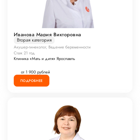
Иванова Мария Викторовна
Вторая категория
Акушер-гинеколог, Ведение беременности
Стаж 21 год
Клиника «Мать и дитя» Ярославль
от 1 900 рублей
ПОДРОБНЕЕ