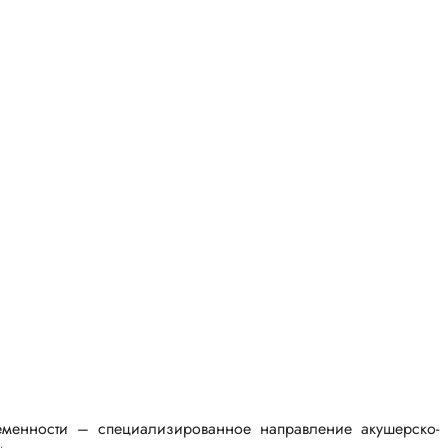
еменности – специализированное направление акушерско-