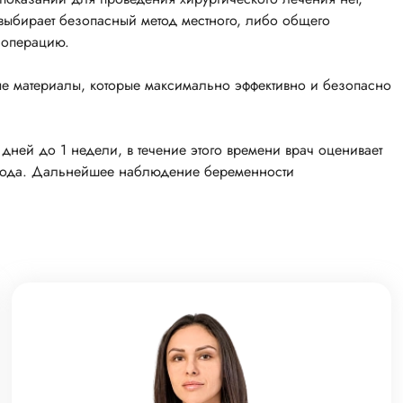
 выбирает безопасный метод местного, либо общего
 операцию.
е материалы, которые максимально эффективно и безопасно
дней до 1 недели, в течение этого времени врач оценивает
плода. Дальнейшее наблюдение беременности