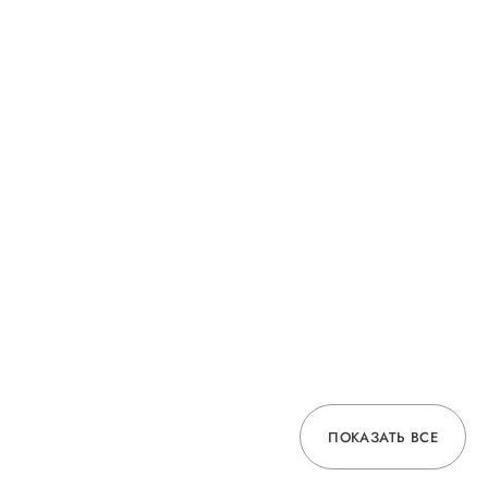
ПОКАЗАТЬ ВСЕ