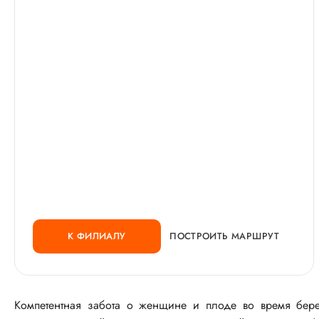
К ФИЛИАЛУ
ПОСТРОИТЬ МАРШРУТ
Компетентная забота о женщине и плоде во время бер