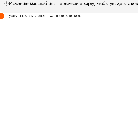
Измените масштаб или переместите карту, чтобы увидеть клин
— услуга оказывается в данной клинике