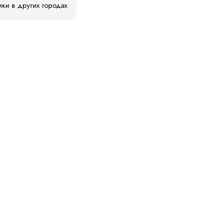
ики в других городах