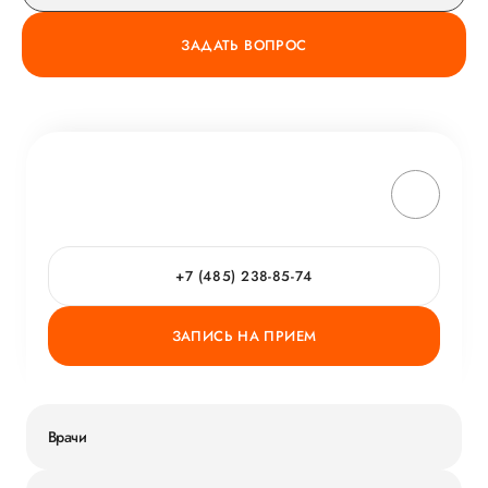
ЗАДАТЬ ВОПРОС
+7 (485) 238-85-74
ЗАПИСЬ НА ПРИЕМ
Врачи