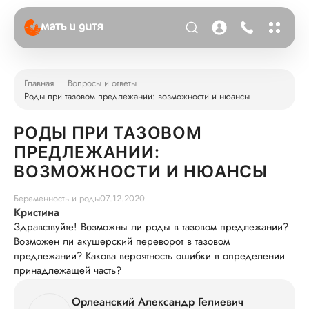
Главная
Вопросы и ответы
Роды при тазовом предлежании: возможности и нюансы
РОДЫ ПРИ ТАЗОВОМ
ПРЕДЛЕЖАНИИ:
ВОЗМОЖНОСТИ И НЮАНСЫ
Беременность и роды
07.12.2020
Кристина
Здравствуйте! Возможны ли роды в тазовом предлежании?
Возможен ли акушерский переворот в тазовом
предлежании? Какова вероятность ошибки в определении
принадлежащей часть?
Орлеанский Александр Гелиевич