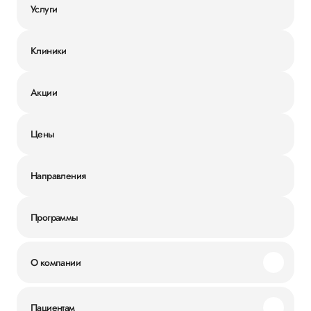
Услуги
Клиники
Акции
Цены
Направления
Программы
О компании
Миссия и ценности
Пациентам