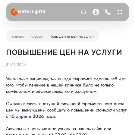
Главная
Новости
Повышение цен на услуги
ПОВЫШЕНИЕ ЦЕН НА УСЛУГИ
31.03.2026
Уважаемые пациенты, мы всегда стараемся сделать всё для
того, чтобы лечение в нашей клинике было не только
комфортным и эффективным, но и доступным.
Однако в связи с текущей ситуацией стремительного роста
цен мы вынуждены сообщить о повышении стоимости услуг
с 15 апреля 2026 года
.
Актуальные цены можете узнать на нашем сайте или