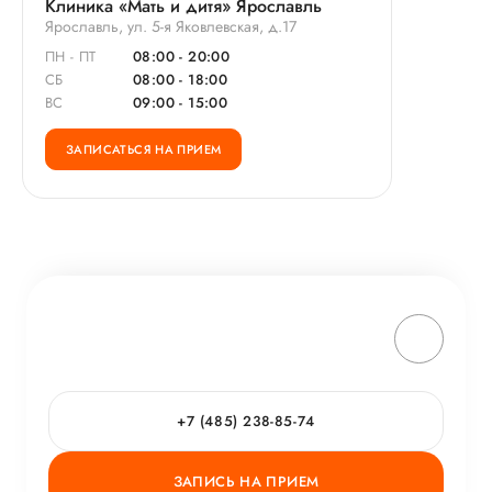
Клиника «Мать и дитя» Ярославль
Ярославль, ул. 5-я Яковлевская, д.17
ПН - ПТ
08:00 - 20:00
СБ
08:00 - 18:00
ВС
09:00 - 15:00
ЗАПИСАТЬСЯ НА ПРИЕМ
+7 (485) 238-85-74
ЗАПИСЬ НА ПРИЕМ