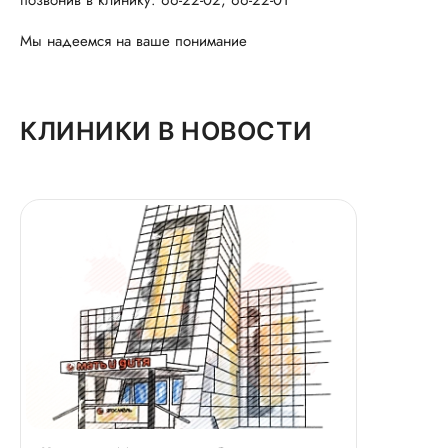
позвонив в клинику: 66-22-02, 66-22-01
Мы надеемся на ваше понимание
КЛИНИКИ В НОВОСТИ