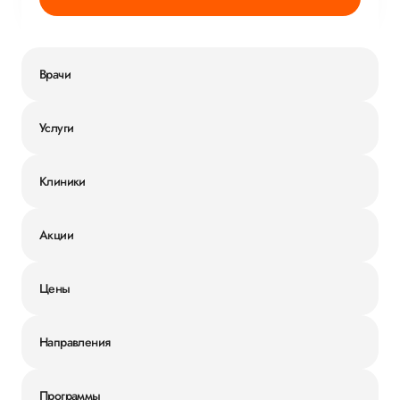
Врачи
Услуги
Клиники
Акции
Цены
Направления
Программы