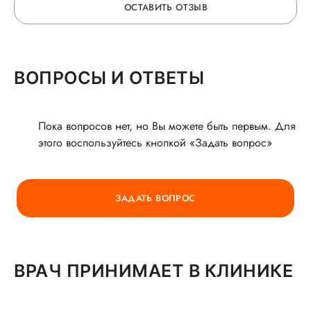
ОСТАВИТЬ ОТЗЫВ
ОСТАВЬТЕ ОТЗЫВ
ВОПРОСЫ И ОТВЕТЫ
О ВРАЧЕ
Пока вопросов нет, но Вы можете быть первым. Для
этого воспользуйтесь кнопкой «Задать вопрос»
ГОРЯЧАЯ ЛИНИЯ КАЧЕСТВА
ЗАДАТЬ ВОПРОС
ВРАЧ ПРИНИМАЕТ В КЛИНИКЕ