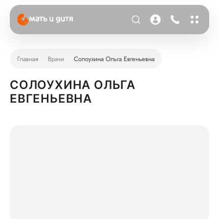
Главная
Врачи
Солоухина Ольга Евгеньевна
СОЛОУХИНА ОЛЬГА
ЕВГЕНЬЕВНА