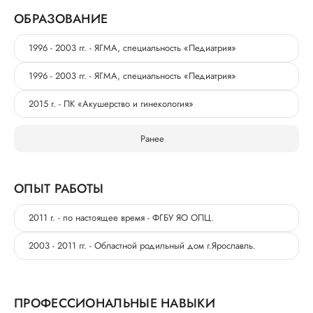
ОБРАЗОВАНИЕ
1996 - 2003 гг. - ЯГМА, специальность «Педиатрия»
1996 - 2003 гг. - ЯГМА, специальность «Педиатрия»
2015 г. - ПК «Акушерство и гинекология»
Ранее
ОПЫТ РАБОТЫ
2011 г. - по настоящее время - ФГБУ ЯО ОПЦ.
2003 - 2011 гг. - Областной родильный дом г.Ярославль.
ПРОФЕССИОНАЛЬНЫЕ НАВЫКИ