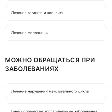
Лечение вагинита и кольпита
Лечение молочницы
МОЖНО ОБРАЩАТЬСЯ ПРИ
ЗАБОЛЕВАНИЯХ
Лечение нарушений менструального цикла
Гинекологические воспалительные заболевания