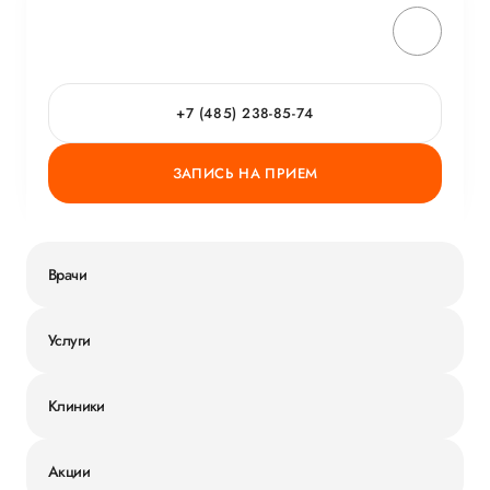
+7 (485) 238-85-74
ЗАПИСЬ НА ПРИЕМ
Врачи
Услуги
Клиники
Акции