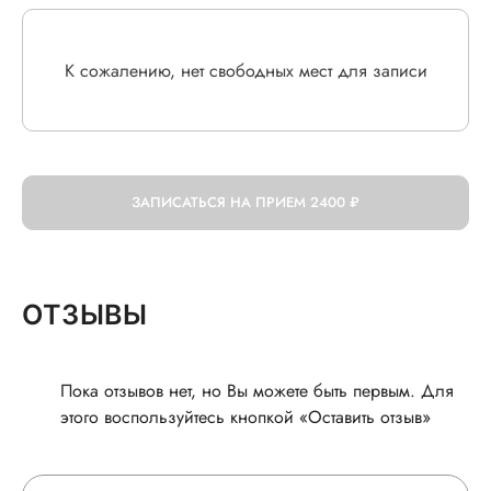
К сожалению, нет свободных мест для записи
ЗАПИСАТЬСЯ НА ПРИЕМ
2400 ₽
ОТЗЫВЫ
Пока отзывов нет, но Вы можете быть первым. Для
этого воспользуйтесь кнопкой «Оставить отзыв»