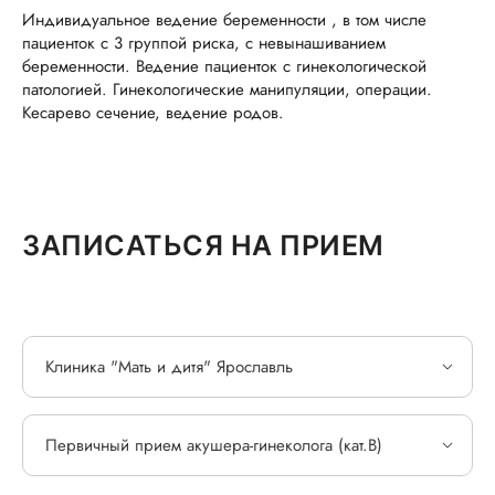
Индивидуальное ведение беременности , в том числе
пациенток с 3 группой риска, с невынашиванием
беременности. Ведение пациенток с гинекологической
патологией. Гинекологические манипуляции, операции.
Кесарево сечение, ведение родов.
ЗАПИСАТЬСЯ НА ПРИЕМ
Клиника "Мать и дитя" Ярославль
Первичный прием акушера-гинеколога (кат.В)