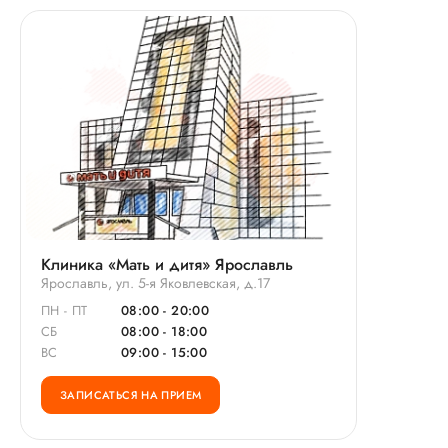
Клиника «Мать и дитя» Ярославль
Ярославль, ул. 5-я Яковлевская, д.17
ПН - ПТ
08:00 - 20:00
СБ
08:00 - 18:00
ВС
09:00 - 15:00
ЗАПИСАТЬСЯ НА ПРИЕМ